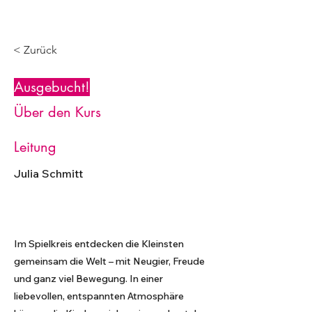
< Zurück
Ausgebucht!
Über den Kurs
Leitung
Julia Schmitt
Im Spielkreis entdecken die Kleinsten
gemeinsam die Welt – mit Neugier, Freude
und ganz viel Bewegung. In einer
liebevollen, entspannten Atmosphäre