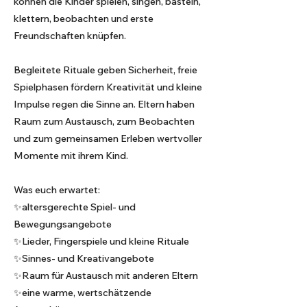
können die Kinder spielen, singen, basteln,
klettern, beobachten und erste
Freundschaften knüpfen.
Begleitete Rituale geben Sicherheit, freie
Spielphasen fördern Kreativität und kleine
Impulse regen die Sinne an. Eltern haben
Raum zum Austausch, zum Beobachten
und zum gemeinsamen Erleben wertvoller
Momente mit ihrem Kind.
Was euch erwartet:
✨altersgerechte Spiel- und
Bewegungsangebote
✨Lieder, Fingerspiele und kleine Rituale
✨Sinnes- und Kreativangebote
✨Raum für Austausch mit anderen Eltern
✨eine warme, wertschätzende