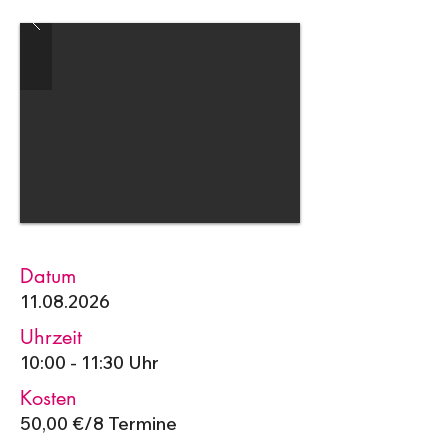
Datum
11.08.2026
Uhrzeit
10:00 - 11:30 Uhr
Kosten
50,00 €/8 Termine