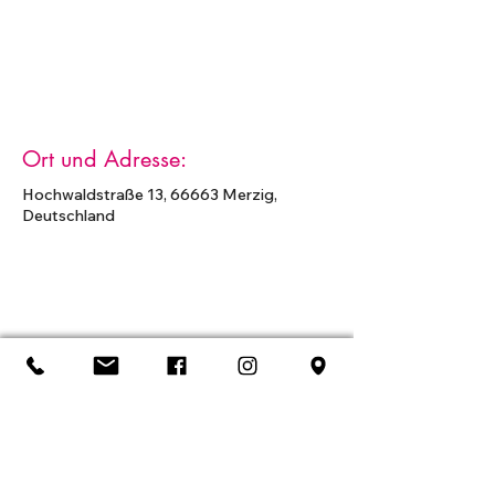
Ort und Adresse:
Hochwaldstraße 13, 66663 Merzig,
Deutschland