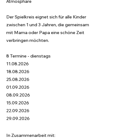
Atmosphäre
Der Spielkreis eignet sich für alle Kinder
zwischen 1 und 3 Jahren, die gemeinsam
mit Mama oder Papa eine schöne Zeit
verbringen möchten.
8 Termine - dienstags
11.08.2026
18.08.2026
25.08.2026
01.09.2026
08.09.2026
15.09.2026
22.09.2026
29.09.2026
In Zusammenarbeit mit: