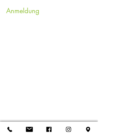
Anmeldung