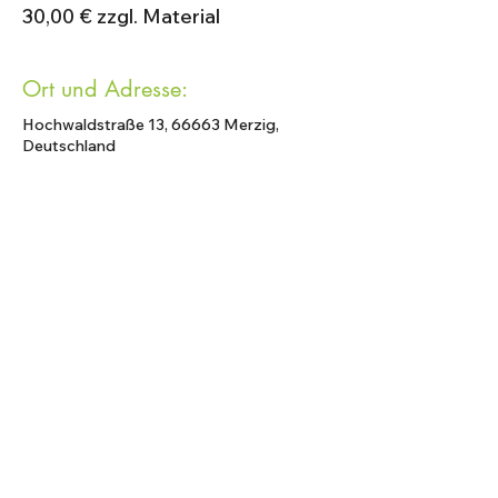
30,00 € zzgl. Material
Ort und Adresse:
Hochwaldstraße 13, 66663 Merzig,
Deutschland