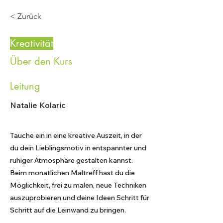
< Zurück
Kreativität
Über den Kurs
Leitung
Natalie Kolaric
Tauche ein in eine kreative Auszeit, in der
du dein Lieblingsmotiv in entspannter und
ruhiger Atmosphäre gestalten kannst.
Beim monatlichen Maltreff hast du die
Möglichkeit, frei zu malen, neue Techniken
auszuprobieren und deine Ideen Schritt für
Schritt auf die Leinwand zu bringen.