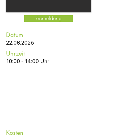
Anmeldung
Datum
22.08.2026
Uhrzeit
10:00 - 14:00 Uhr
Kosten