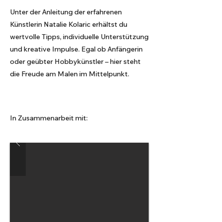
Unter der Anleitung der erfahrenen
Künstlerin Natalie Kolaric erhältst du
wertvolle Tipps, individuelle Unterstützung
und kreative Impulse. Egal ob Anfängerin
oder geübter Hobbykünstler – hier steht
die Freude am Malen im Mittelpunkt.
In Zusammenarbeit mit: