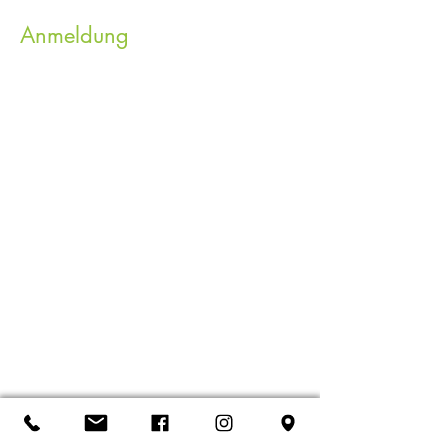
Anmeldung