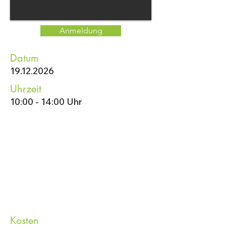
Anmeldung
Datum
19.12.2026
Uhrzeit
10:00 - 14:00 Uhr
Kosten