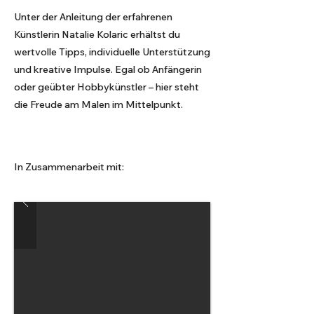
Unter der Anleitung der erfahrenen
Künstlerin Natalie Kolaric erhältst du
wertvolle Tipps, individuelle Unterstützung
und kreative Impulse. Egal ob Anfängerin
oder geübter Hobbykünstler – hier steht
die Freude am Malen im Mittelpunkt.
In Zusammenarbeit mit: