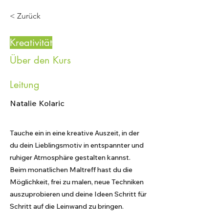
< Zurück
Kreativität
Über den Kurs
Leitung
Natalie Kolaric
Tauche ein in eine kreative Auszeit, in der
du dein Lieblingsmotiv in entspannter und
ruhiger Atmosphäre gestalten kannst.
Beim monatlichen Maltreff hast du die
Möglichkeit, frei zu malen, neue Techniken
auszuprobieren und deine Ideen Schritt für
Schritt auf die Leinwand zu bringen.