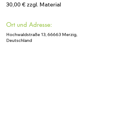
30,00 € zzgl. Material
Ort und Adresse:
Hochwaldstraße 13, 66663 Merzig,
Deutschland