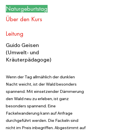
Naturgeburtstag
Über den Kurs
Leitung
Guido Geisen
(Umwelt- und
Kräuterpädagoge)
Wenn der Tag allmählich der dunklen
Nacht weicht, ist der Wald besonders
spannend. Mit einsetzender Dämmerung
den Wald neu zu erleben, ist ganz
besonders spannend. Eine
Fackelwanderung kann auf Anfrage
durchgeführt werden. Die Fackeln sind
nicht im Preis inbegriffen. Abgestimmt auf