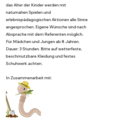
das Alter der Kinder werden mit
naturnahen Spielen und
erlebnispädagogischen Aktionen alle Sinne
angesprochen. Eigene Wünsche sind nach
Absprache mit dem Referenten möglich.
Für Mädchen und Jungen ab 8 Jahren.
Dauer: 3 Stunden. Bitte auf wetterfeste,
beschmutzbare Kleidung und festes
Schuhwerk achten.
In Zusammenarbeit mit: