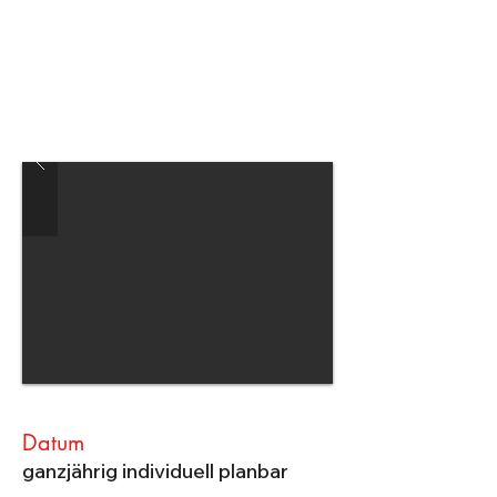
Datum
ganzjährig individuell planbar