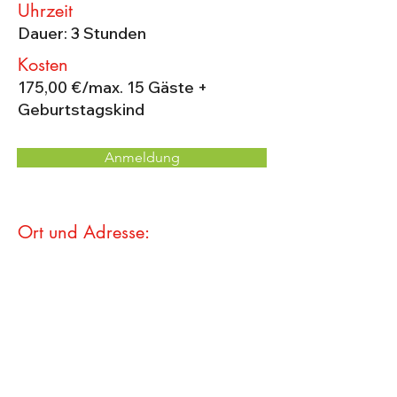
Uhrzeit
Dauer: 3 Stunden
Kosten
175,00 €/max. 15 Gäste +
Geburtstagskind
Anmeldung
Ort und Adresse: