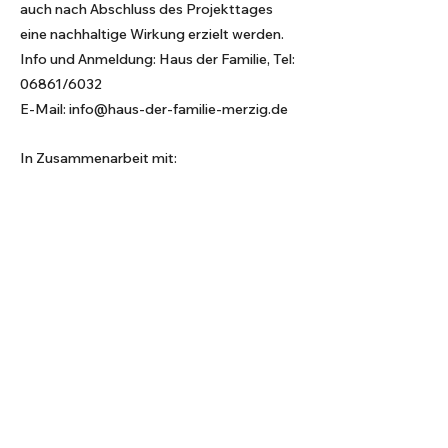
auch nach Abschluss des Projekttages
eine nachhaltige Wirkung erzielt werden.
Info und Anmeldung: Haus der Familie, Tel:
06861/6032
E-Mail:
info@haus-der-familie-merzig.de
In Zusammenarbeit mit: