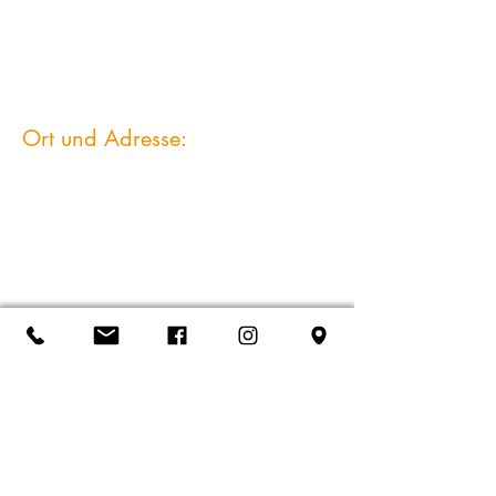
Ort und Adresse: