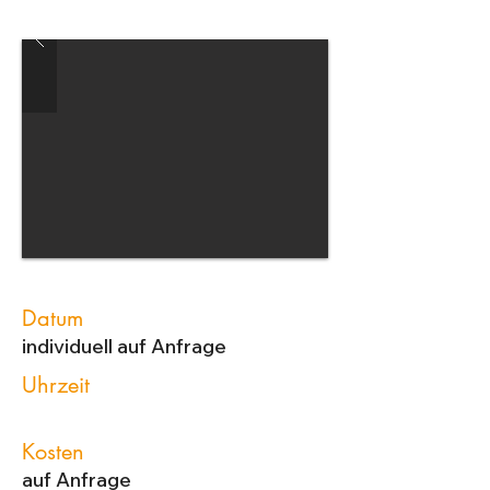
Datum
individuell auf Anfrage
Uhrzeit
Kosten
auf Anfrage