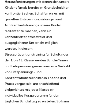
Herausforderungen, mit denen sich unsere
Kinder oftmals bereits im Grundschulalter
konfrontiert sehen. Schaffen wir es, mit
gezielten Entspannungsübungen und
Achtsamkeitstrainings unsere Kinder
resilienter zu machen, kann ein
konzentrierter, stressfreier und
ausgeglichener Unterricht möglich
werden. In diesem
Stresspräventionstraining für Schulkinder
der 1. bis 13. Klasse werden Schüler*innen
und Lehrpersonal gemeinsam eine Vielzahl
von Entspannungs- und
Konzentrationstechniken in Theorie und
Praxis vorgestellt, um anschließend
zielgerichtet mit jeder Klasse ein
individuelles Kurzprogramm für den
täglichen Schulalltag zu erstellen. So kann