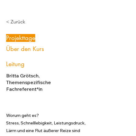
< Zurück
Projekttage
Über den Kurs
Leitung
Britta Grötsch,
Themenspezifische
Fachreferent*in
Worum geht es?
Stress, Schnelllebigkeit, Leistungsdruck,
Lärm und eine Flut äußerer Reize sind