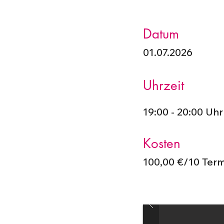
Datum
01.07.2026
Uhrzeit
19:00 - 20:00 Uhr
Kosten
100,00 €/10 Ter