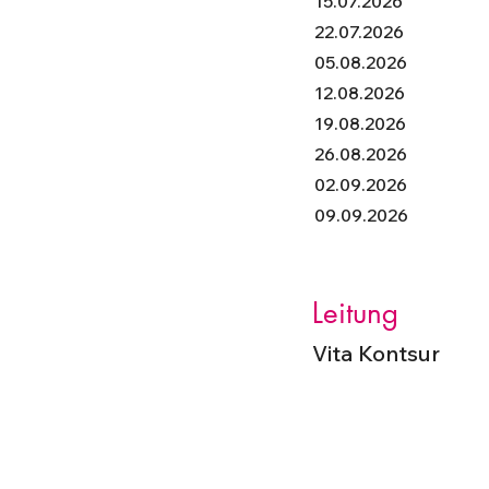
15.07.2026
22.07.2026
05.08.2026
12.08.2026
19.08.2026
26.08.2026
02.09.2026
09.09.2026
Leitung
Vita Kontsur