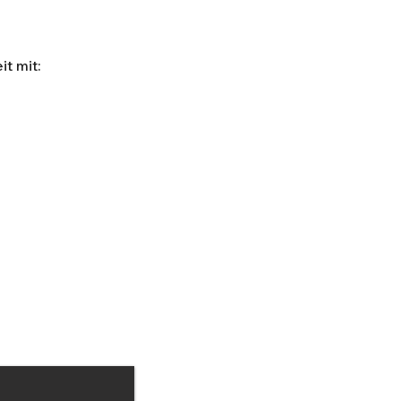
t mit: