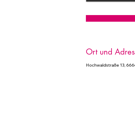
Ort und Adres
Hochwaldstraße 13, 666