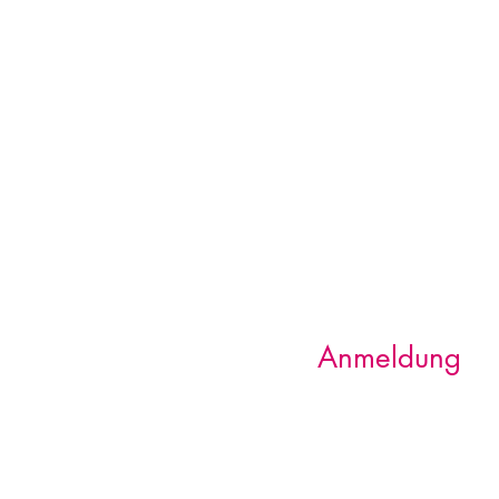
Anmeldung