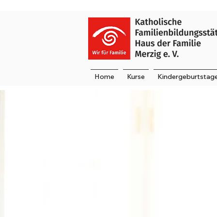
Home
Kurse
Kindergeburtstag