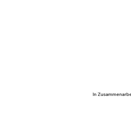
In Zusammenarbei