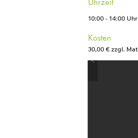
Uhrzeit
10:00 - 14:00 Uhr
Kosten
30,00 € zzgl. Mat