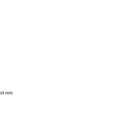
t mit: