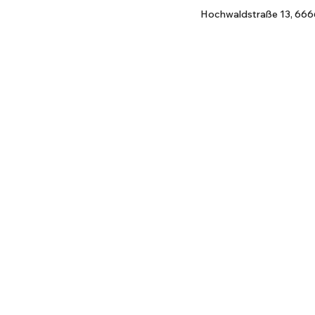
Hochwaldstraße 13, 666