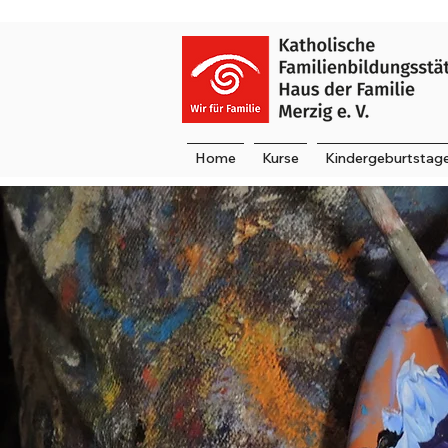
Home
Kurse
Kindergeburtstag