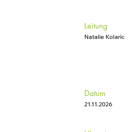
Leitung
Natalie Kolaric
Datum
21.11.2026