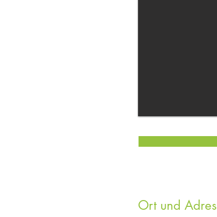
Ort und Adres