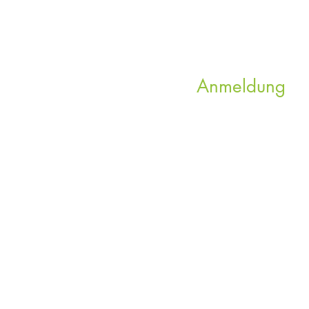
Anmeldung