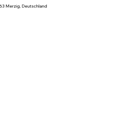
63 Merzig, Deutschland