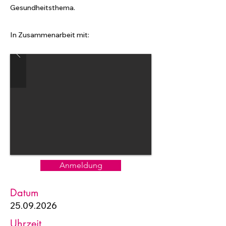
Gesundheitsthema.
In Zusammenarbeit mit:
Anmeldung
Datum
25.09.2026
Uhrzeit