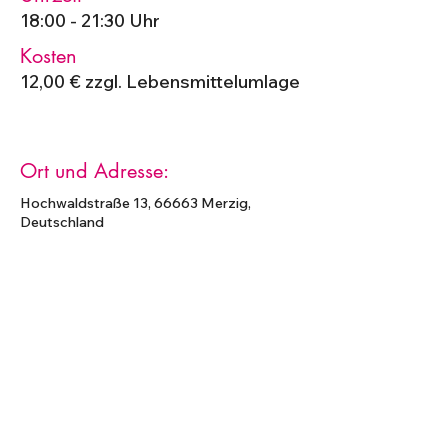
18:00 - 21:30 Uhr
Kosten
12,00 € zzgl. Lebensmittelumlage
Ort und Adresse:
Hochwaldstraße 13, 66663 Merzig,
Deutschland