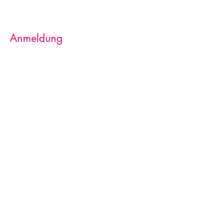
Anmeldung